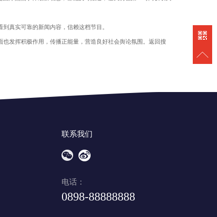
看到真实可靠的新闻内容，信赖这档节目。
也发挥积极作用，传播正能量，营造良好社会舆论氛围。返回搜
联系我们
电话：
0898-88888888