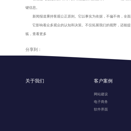
键信息。
新闻报道秉持客观公正原则。它以事实为依据，不偏不倚，全面展
它影响着众多观众的认知和决策。不仅拓展我们的视野，还能提供
狐，查看更多
分享到：
关于我们
客户案例
网站建设
电子商务
软件界面