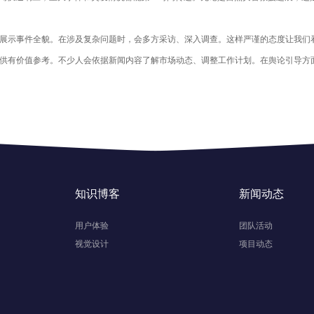
示事件全貌。在涉及复杂问题时，会多方采访、深入调查。这样严谨的态度让我们
有价值参考。不少人会依据新闻内容了解市场动态、调整工作计划。在舆论引导方面
知识博客
新闻动态
用户体验
团队活动
视觉设计
项目动态